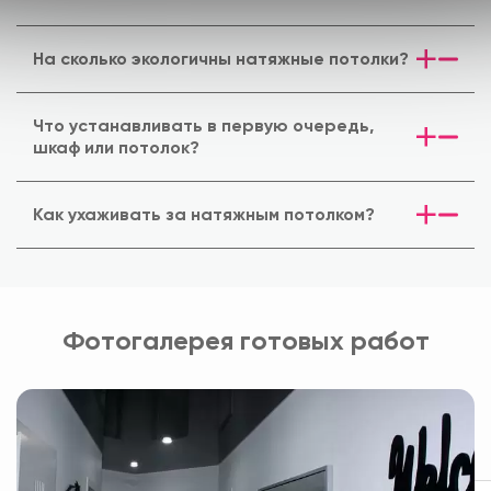
На сколько экологичны натяжные потолки?
Что устанавливать в первую очередь,
шкаф или потолок?
Как ухаживать за натяжным потолком?
Фотогалерея готовых работ